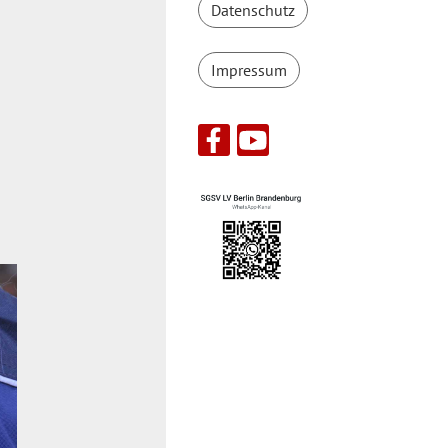
Datenschutz
Impressum