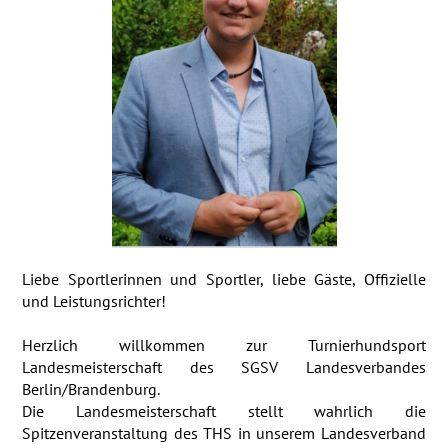
Liebe Sportlerinnen und Sportler, liebe Gäste, Offizielle
und Leistungsrichter!
Herzlich willkommen zur Turnierhundsport
Landesmeisterschaft
des SGSV Landesverbandes
Berlin/Brandenburg.
Die Landesmeisterschaft stellt wahrlich die
Spitzenveranstaltung
des THS in unserem Landesverband