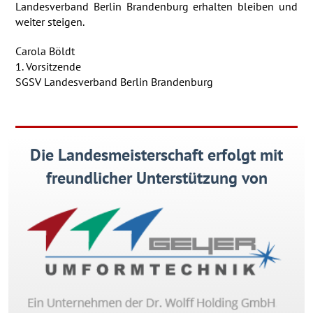
Landesverband Berlin Brandenburg erhalten bleiben und
weiter steigen.
Carola Böldt
1. Vorsitzende
SGSV Landesverband Berlin Brandenburg
Die Landesmeisterschaft erfolgt mit
freundlicher Unterstützung von