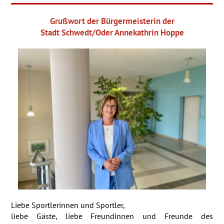
Grußwort der Bürgermeisterin der
Stadt Schwedt/Oder
Annekathrin Hoppe
Liebe Sportlerinnen und Sportler,
liebe Gäste, liebe Freundinnen und Freunde des