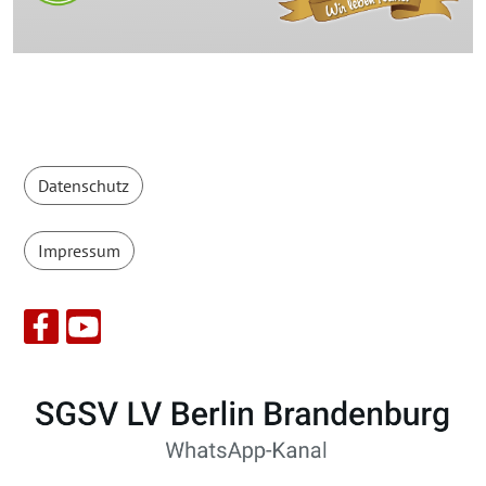
Datenschutz
Impressum