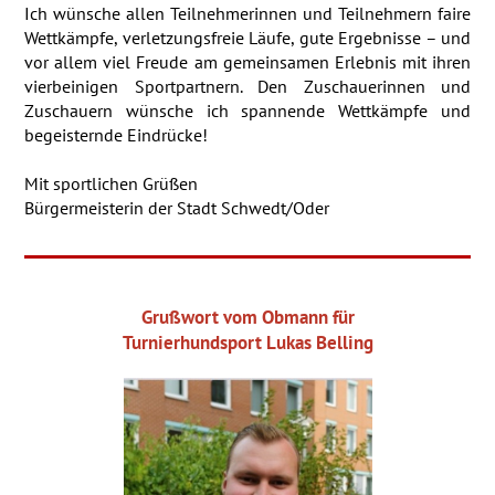
Ich wünsche allen Teilnehmerinnen und Teilnehmern faire
Wettkämpfe, verletzungsfreie Läufe, gute Ergebnisse – und
vor allem viel Freude am gemeinsamen Erlebnis mit ihren
vierbeinigen Sportpartnern. Den Zuschauerinnen und
Zuschauern wünsche ich spannende Wettkämpfe und
begeisternde Eindrücke!
Mit sportlichen Grüßen
Bürgermeisterin der Stadt Schwedt/Oder
Grußwort vom Obmann für
Turnierhundsport
Lukas Belling