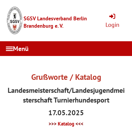
SGSV Landesverband Berlin
Login
Brandenburg e. V.
Menü
Grußworte / Katalog
Landesmeisterschaft/Landesjugendmei
sterschaft Turnierhundesport
17.05.2025
>>>
Katalog
<<<